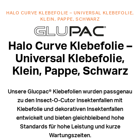
HALO CURVE KLEBEFOLIE – UNIVERSAL KLEBEFOLIE,
KLEIN, PAPPE, SCHWARZ
Halo Curve Kl
Halo Curve Klebefolie –
Universal Klebefolie,
Klein, Pappe, Schwarz
Unsere Glucpac® Klebefolien wurden passgenau
zu den Insect-O-Cutor Insektenfallen mit
Klebefolie und dekorativen Insektenfallen
entwickelt und bieten gleichbleibend hohe
Standards für hohe Leistung und kurze
Wartungszeiten.