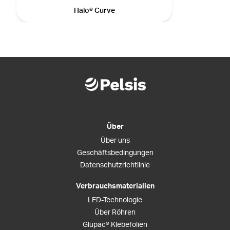
Halo® Curve
Über
Über uns
Geschäftsbedingungen
Datenschutzrichtlinie
Verbrauchsmaterialien
LED-Technologie
Über Röhren
Glupac® Klebefolien