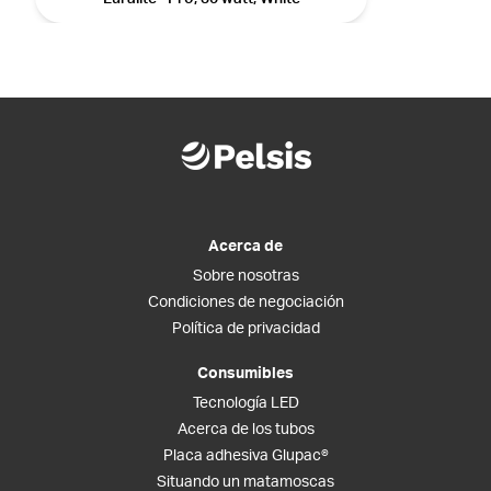
Acerca de
Sobre nosotras
Condiciones de negociación
Política de privacidad
Consumibles
Tecnología LED
Acerca de los tubos
Placa adhesiva Glupac®
Situando un matamoscas