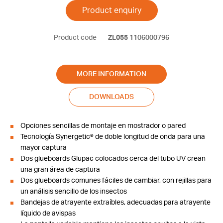
Product enquiry
Product code
ZL055
1106000796
MORE INFORMATION
DOWNLOADS
Opciones sencillas de montaje en mostrador o pared
Tecnología Synergetic® de doble longitud de onda para una
mayor captura
Dos glueboards Glupac colocados cerca del tubo UV crean
una gran área de captura
Dos glueboards comunes fáciles de cambiar, con rejillas para
un análisis sencillo de los insectos
Bandejas de atrayente extraíbles, adecuadas para atrayente
líquido de avispas