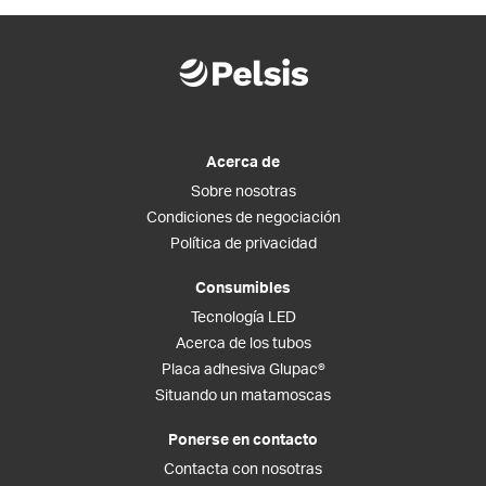
Acerca de
Sobre nosotras
Condiciones de negociación
Política de privacidad
Consumibles
Tecnología LED
Acerca de los tubos
Placa adhesiva Glupac®
Situando un matamoscas
Ponerse en contacto
Contacta con nosotras