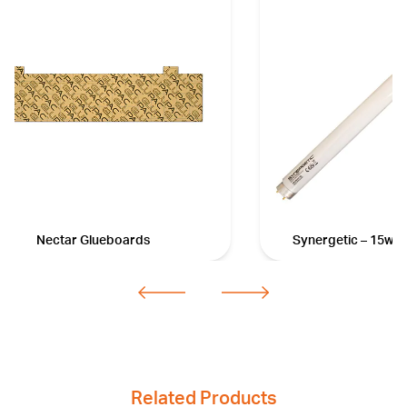
Nectar Glueboards
Synergetic – 15w, 1
Related Products