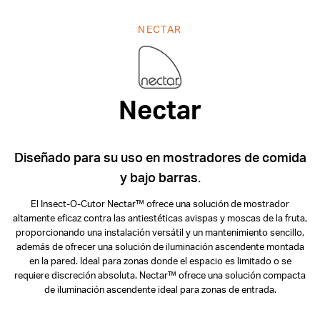
NECTAR
Nectar
Nectar
Diseñado para su uso en mostradores de comida
y bajo barras.
El Insect-O-Cutor Nectar™ ofrece una solución de mostrador
altamente eficaz contra las antiestéticas avispas y moscas de la fruta,
proporcionando una instalación versátil y un mantenimiento sencillo,
además de ofrecer una solución de iluminación ascendente montada
en la pared. Ideal para zonas donde el espacio es limitado o se
requiere discreción absoluta. Nectar™ ofrece una solución compacta
de iluminación ascendente ideal para zonas de entrada.