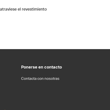
 atraviese el revestimiento
Ponerse en contacto
Contacta con nosotras