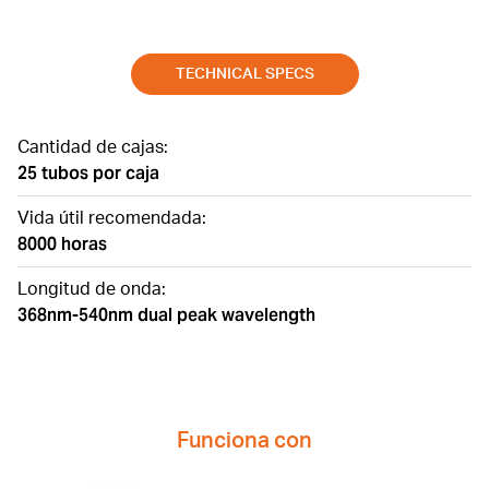
TECHNICAL SPECS
Cantidad de cajas:
25 tubos por caja
Vida útil recomendada:
8000 horas
Longitud de onda:
368nm-540nm dual peak wavelength
Funciona con