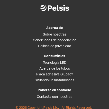
Acerca de
Sobre nosotras
Condiciones de negociación
Política de privacidad
Consumibles
Tecnología LED
Acerca de los tubos
Placa adhesiva Glupac®
Situando un matamoscas
Ponerse en contacto
Contacta con nosotras
© 2026 Copyright Pelsis Ltd.
All Rights Reserved.