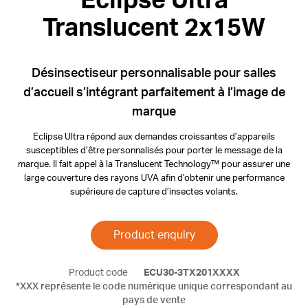
Eclipse Ultra
Translucent 2x15W
Désinsectiseur personnalisable pour salles
d’accueil s’intégrant parfaitement à l’image de
marque
Eclipse Ultra répond aux demandes croissantes d’appareils
susceptibles d’être personnalisés pour porter le message de la
marque. Il fait appel à la Translucent Technology™ pour assurer une
large couverture des rayons UVA afin d’obtenir une performance
supérieure de capture d’insectes volants.
Product enquiry
Product code
ECU30-3TX201XXXX
*XXX représente le code numérique unique correspondant au
pays de vente