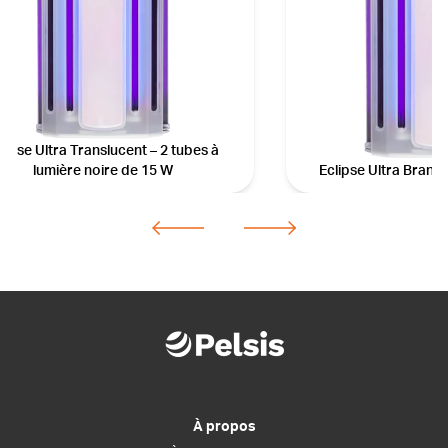
lipse Ultra Translucent – 2 tubes à
lumière noire de 15 W
Eclipse Ultra Brand
À propos