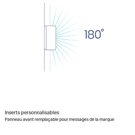
Inserts personnalisables
Panneau avant remplaçable pour messages de la marque