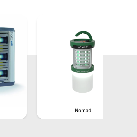
Nomad