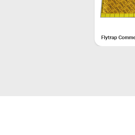
Flytrap Comme