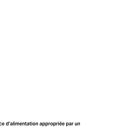
urce d’alimentation appropriée par un