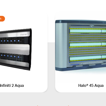
n
Infiniti 2 Aqua
Halo® 45 Aqua