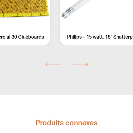
rcial 30 Glueboards
Philips – 15 watt, 18″ Shatter
Produits connexes