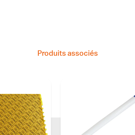
Produits associés