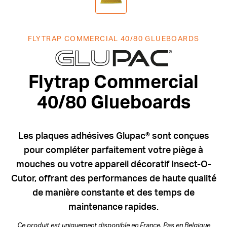
FLYTRAP COMMERCIAL 40/80 GLUEBOARDS
Flytrap Comm
Flytrap Commercial
40/80 Glueboards
Les plaques adhésives Glupac® sont conçues
pour compléter parfaitement votre piège à
mouches ou votre appareil décoratif Insect-O-
Cutor, offrant des performances de haute qualité
de manière constante et des temps de
maintenance rapides.
Ce produit est uniquement disponible en France. Pas en Belgique