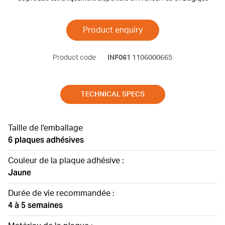
Product enquiry
Product code
INF061
1106000665
TECHNICAL SPECS
Taille de l'emballage
6 plaques adhésives
Couleur de la plaque adhésive :
Jaune
Durée de vie recommandée :
4 à 5 semaines