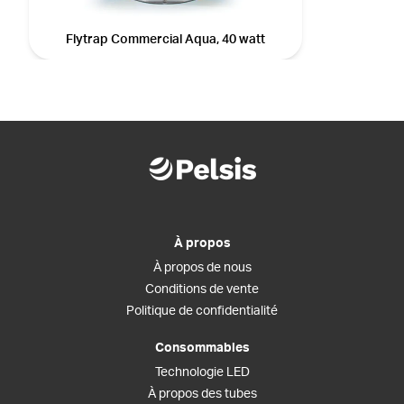
Flytrap Commercial Aqua, 40 watt
À propos
À propos de nous
Conditions de vente
Politique de confidentialité
Consommables
Technologie LED
À propos des tubes