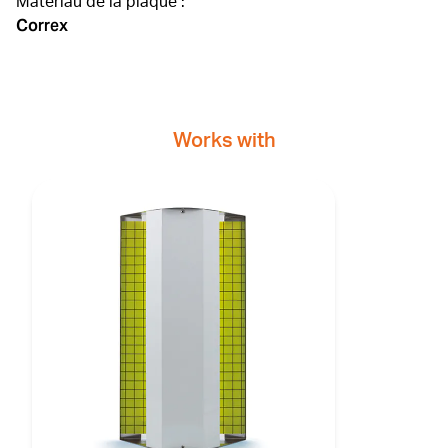
Matériau de la plaque :
Correx
Works with