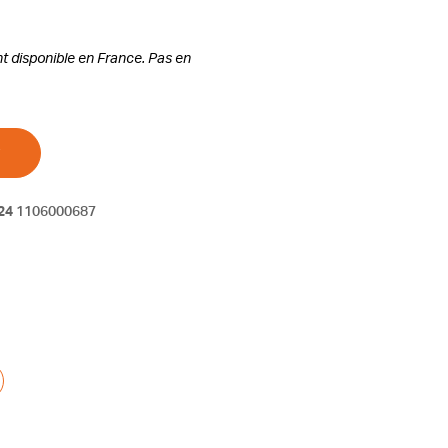
t disponible en France. Pas en
24
1106000687