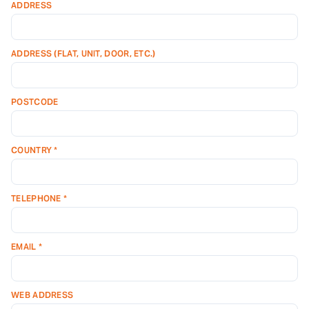
ADDRESS
ADDRESS (FLAT, UNIT, DOOR, ETC.)
POSTCODE
COUNTRY *
TELEPHONE *
EMAIL *
WEB ADDRESS