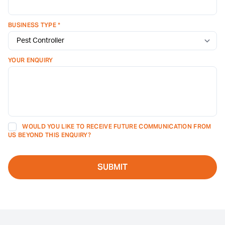
BUSINESS TYPE *
YOUR ENQUIRY
WOULD YOU LIKE TO RECEIVE FUTURE COMMUNICATION FROM
US BEYOND THIS ENQUIRY?