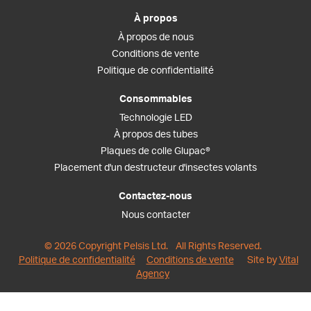
À propos
À propos de nous
Conditions de vente
Politique de confidentialité
Consommables
Technologie LED
À propos des tubes
Plaques de colle Glupac®
Placement d'un destructeur d'insectes volants
Contactez-nous
Nous contacter
© 2026 Copyright Pelsis Ltd.
All Rights Reserved.
Politique de confidentialité
Conditions de vente
Site by
Vital
Agency