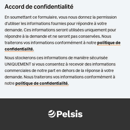
Accord de confidentialité
En soumettant ce formulaire, vous nous donnez la permission
d’utiliser les informations fournies pour répondre à votre
demande. Ces informations seront utilisées uniquement pour
répondre à la demande et ne seront pas conservées. Nous
traiterons vos informations conformément à notre
politique de
confidentialité.
Nous stockerons ces informations de manière sécurisée
UNIQUEMENT si vous consentez à recevoir des informations
commerciales de notre part en dehors de la réponse à votre
demande. Nous traiterons vos informations conformément à
notre
politique de confidentialité.