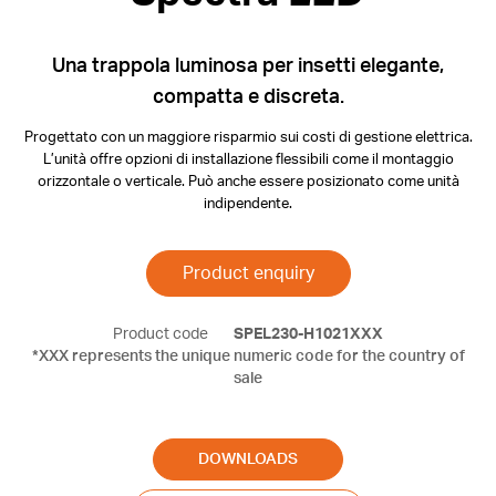
Una trappola luminosa per insetti elegante,
compatta e discreta.
Progettato con un maggiore risparmio sui costi di gestione elettrica.
L’unità offre opzioni di installazione flessibili come il montaggio
orizzontale o verticale.
Può anche essere posizionato come unità
indipendente.
Product enquiry
Product code
SPEL230-H1021XXX
*XXX represents the unique numeric code for the country of
sale
DOWNLOADS