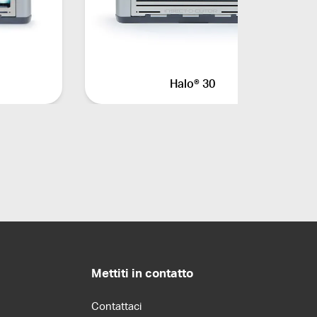
Halo® 30
Mettiti in contatto
Contattaci