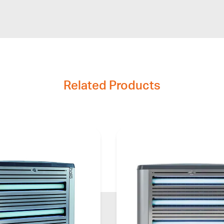
Related Products