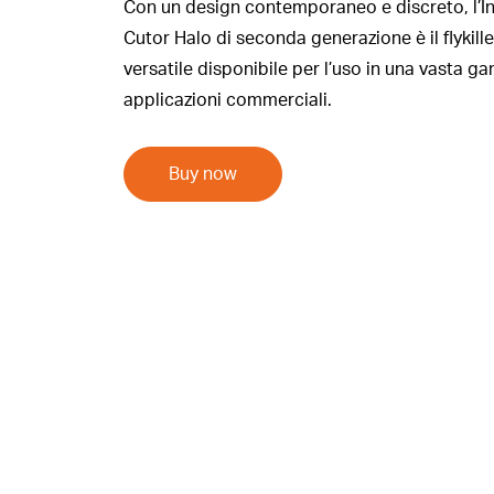
Con un design contemporaneo e discreto, l’I
Cutor Halo di seconda generazione è il flykille
versatile disponibile per l’uso in una vasta g
applicazioni commerciali.
Buy now