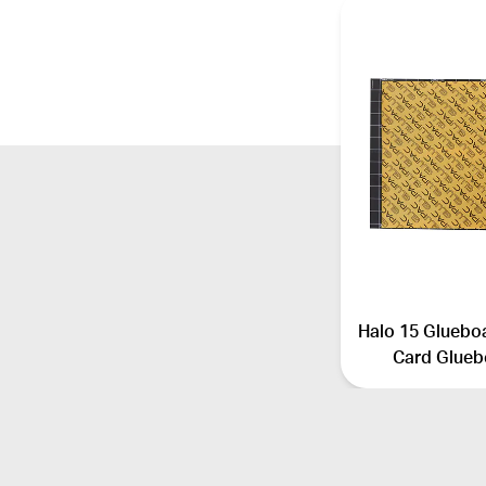
Halo 15 Glueboa
Card Gluebo