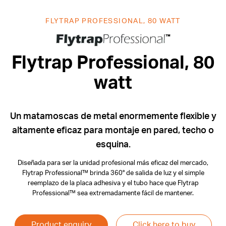
FLYTRAP PROFESSIONAL, 80 WATT
Flytrap Profe
Flytrap Professional, 80
watt
Un matamoscas de metal enormemente flexible y
altamente eficaz para montaje en pared, techo o
esquina.
Diseñada para ser la unidad profesional más eficaz del mercado,
Flytrap Professional™ brinda 360° de salida de luz y el simple
reemplazo de la placa adhesiva y el tubo hace que Flytrap
Professional™ sea extremadamente fácil de mantener.
Product enquiry
Click here to buy