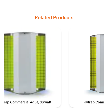
Related Products
lytrap Commercial Aqua, 30 watt
Flytrap Commerc