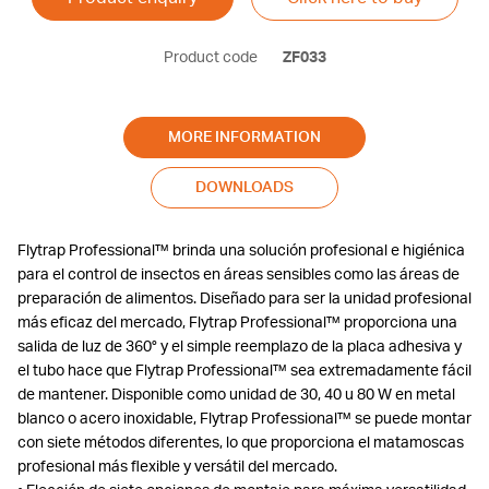
Product code
ZF033
MORE INFORMATION
DOWNLOADS
Flytrap Professional™ brinda una solución profesional e higiénica
para el control de insectos en áreas sensibles como las áreas de
preparación de alimentos. Diseñado para ser la unidad profesional
más eficaz del mercado, Flytrap Professional™ proporciona una
salida de luz de 360° y el simple reemplazo de la placa adhesiva y
el tubo hace que Flytrap Professional™ sea extremadamente fácil
de mantener. Disponible como unidad de 30, 40 u 80 W en metal
blanco o acero inoxidable, Flytrap Professional™ se puede montar
con siete métodos diferentes, lo que proporciona el matamoscas
profesional más flexible y versátil del mercado.