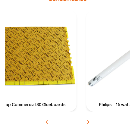
lytrap Commercial 30 Glueboards
Philips – 15 watt, 