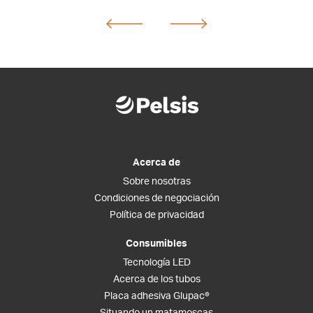
Acerca de
Sobre nosotras
Condiciones de negociación
Política de privacidad
Consumibles
Tecnología LED
Acerca de los tubos
Placa adhesiva Glupac®