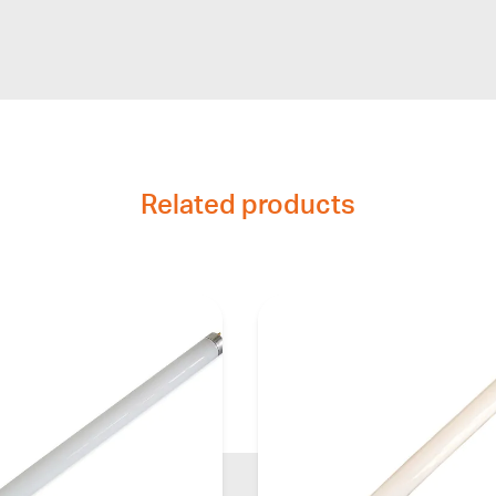
Related products