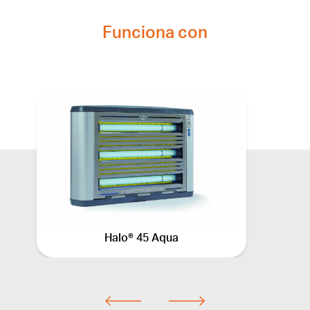
Funciona con
Halo® 45 Aqua