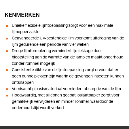
KENMERKEN
Unieke flexibele lijmtoepassing zorgt voor een maximale
lijmoppervlakte
Geavanceerde UV-bestendige lijm voorkomt uitdroging van de
lijm gedurende een periode van vier weken
Droge lijmformulering vermindert lijmlekkage door
blootstelling aan de warmte van de lamp en maakt onderhoud
zonder rommel mogelijk
Consistente dikte van de lijmtoepassing zorgt ervoor dat er
geen dunne plekken zijn waarin de gevangen insecten kunnen
ontsnappen
Vernisachtig basismateriaal vermindert absorptie van de lijm
Hoogwaardig, met siliconen gecoat loslaatpapier zorgt voor
gemakkelijk verwijderen en minder rommel, waardoor de
onderhoudstijd wordt verkort