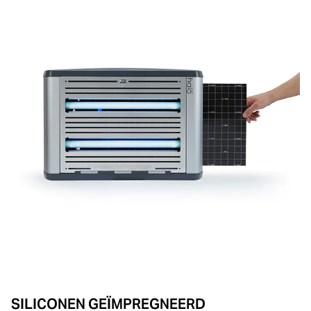
SILICONEN GEÏMPREGNEERD