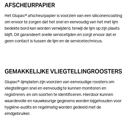
AFSCHEURPAPIER
Het Glupac® afscheurpapier is voorzien van een siliconencoating
om ervoor te zorgen dat het snel en eenvoudig van het met lijm
bedekte bord kan worden verwijderd, terwijl de lijm op zijn plaats
blijft. Dit garandeert snelle servicetijden en zorgt ervoor dat er
geen contact is tussen de lijm en de servicetechnicus.
GEMAKKELIJKE VLIEGTELLINGROOSTERS
Glupac®-lijmplaten zijn voorzien van eenvoudige roosters om
vliegtellingen snel en eenvoudig te kunnen monitoren en
registreren, en om soorten te identificeren. Hierdoor kunnen
waardevolle en nauwkeurige gegevens worden bijgehouden voor
hygiëne-audits en regelmatig worden gedeeld met de
eindgebruiker.