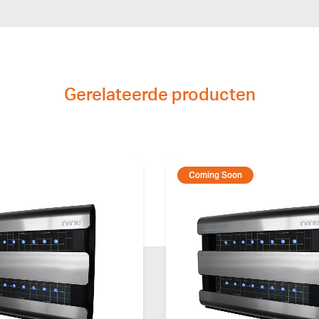
Gerelateerde producten
Coming Soon