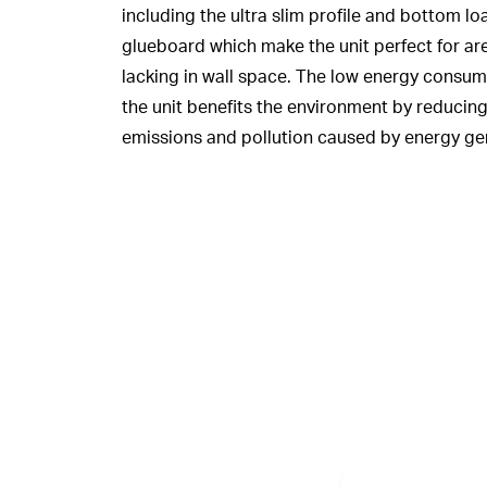
including the ultra slim profile and bottom lo
glueboard which make the unit perfect for ar
lacking in wall space. The low energy consum
the unit benefits the environment by reducin
emissions and pollution caused by energy ge