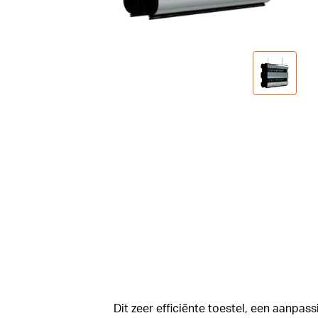
Dit zeer efficiënte toestel, een aanpas